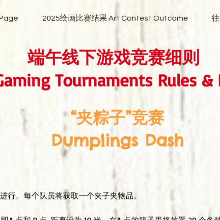
 Page
2025绘画比赛结果 Art Contest Outcome
往
端午线下游戏竞赛细则
aming Tournaments Rules & 
“夹粽子”竞赛
Dumplings Dash
进行。每个队员将获取一个夹子夹物品。