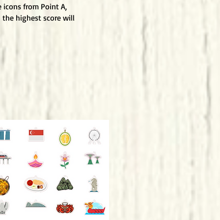
e icons from Point A,
the highest score will