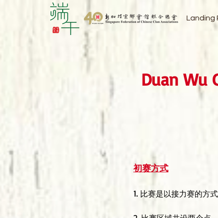
Landing
Duan Wu G
初赛方式
1.
比赛是以接力赛的方式
2.