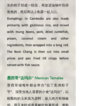
长的粽子切成一段段，再放进油锅中煎得
焦焦的，然后再沾上鱼露一起入口。
Dumplings in Cambodia are also made
primarily with glutinous rice, and mixed
with mung beans, pork, dried cuttlefish,
prawn, coconut cream and other
ingredients, then wrapped into a long roll.
The Num Chang is then cut into small
prices and pan fried till crispy before
served with fish sauce.
墨西哥“达玛尔” Mexican Tamales
墨西哥城每年都会举办“拉丁美洲粽子
节”。深受当地人喜爱的小食“达玛尔”，以
粗颗粒的玉米面为原料，放入肉片和辣椒
馅，用玉米叶或香蕉树叶包裹而成。煮熟