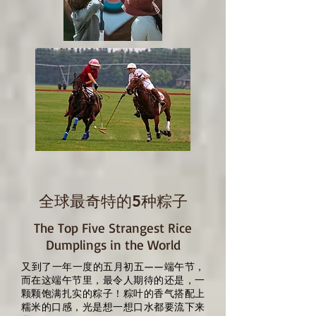
全球最奇特的5种粽子
The Top Five Strangest Rice
Dumplings in the World
又到了一年一度的五月初五——端午节，
而在这端午节里，最令人期待的还是，一
颗颗饱满扎实的粽子！粽叶的香气搭配上
糯米的口感，光是想一想口水都要流下来