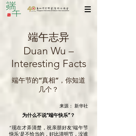
端午志异
Duan Wu –
Interesting Facts
端午节的“真相”，你知道
几个？
来源： 新华社
为什么不说“端午快乐”？
“现在才弄清楚，祝亲朋好友‘端午节
快乐’是不恰当的，好比清明节，没谁