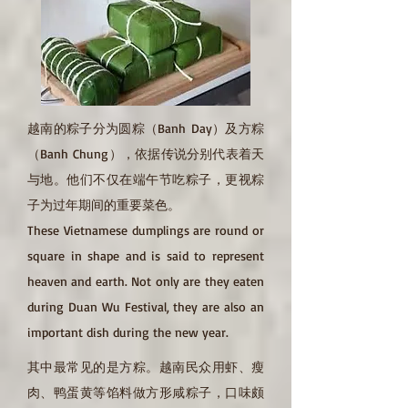
越南的粽子分为圆粽（Banh Day）及方粽
（Banh Chung），依据传说分别代表着天
与地。他们不仅在端午节吃粽子，更视粽
子为过年期间的重要菜色。
These Vietnamese dumplings are round or
square in shape and is said to represent
heaven and earth. Not only are they eaten
during Duan Wu Festival, they are also an
important dish during the new year.
其中最常见的是方粽。越南民众用虾、瘦
肉、鸭蛋黄等馅料做方形咸粽子，口味颇